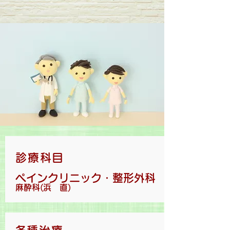
診療科目
ペインクリニック・整形外科
麻酔科(浜 直)